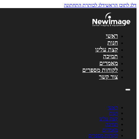
דלג לתוכן הראשי
דלג לכותרת התחתונה
לתוכן
ראשי
חנות
קצת עלינו
תמיכה
מאמרים
לקוחות מספרים
צור קשר
ראשי
חנות
קצת עלינו
תמיכה
מאמרים
לקוחות מספרים