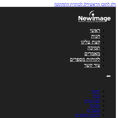
דלג לתוכן הראשי
דלג לכותרת התחתונה
לתוכן
ראשי
חנות
קצת עלינו
תמיכה
מאמרים
לקוחות מספרים
צור קשר
ראשי
חנות
קצת עלינו
תמיכה
מאמרים
לקוחות מספרים