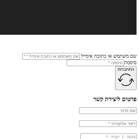
שם משתמש או כתובת אימייל
סיסמה
התחברות
פרטים ליצירת קשר