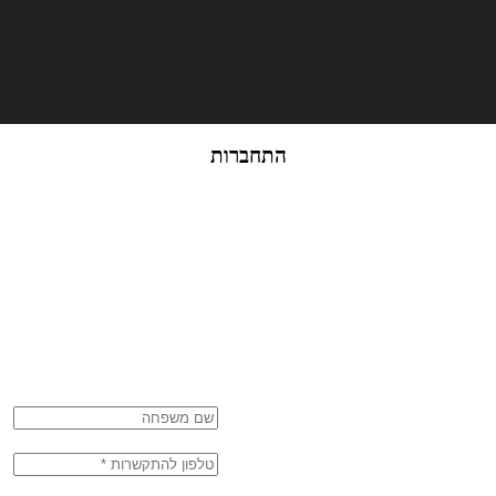
התחברות