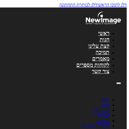
דלג לתוכן הראשי
דלג לכותרת התחתונה
לתוכן
ראשי
חנות
קצת עלינו
תמיכה
מאמרים
לקוחות מספרים
צור קשר
ראשי
חנות
קצת עלינו
תמיכה
מאמרים
לקוחות מספרים